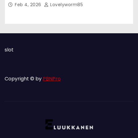
Feb 4, 2026
Lovelyworm85
slot
Copyright © by
PBNPro