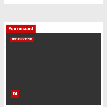
You missed
UNCATEGORIZED