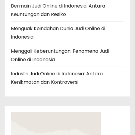
Bermain Judi Online di Indonesia: Antara
Keuntungan dan Resiko
Menguak Keindahan Dunia Judi Online di
Indonesia
Menggali Keberuntungan: Fenomena Judi
Online di Indonesia
Industri Judi Online di Indonesia: Antara
Kenikmatan dan Kontroversi