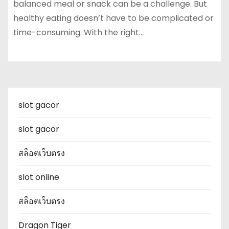
balanced meal or snack can be a challenge. But
healthy eating doesn’t have to be complicated or
time-consuming. With the right…
slot gacor
slot gacor
สล็อตเว็บตรง
slot online
สล็อตเว็บตรง
Dragon Tiger