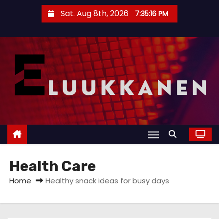
S
Sat. Aug 8th, 2026
7:35:17 PM
k
i
p
t
o
c
o
n
t
e
n
Health Care
t
Home
Healthy snack ideas for busy days